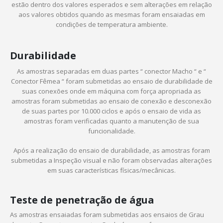
estão dentro dos valores esperados e sem alterações em relação
aos valores obtidos quando as mesmas foram ensaiadas em
condições de temperatura ambiente.
Durabilidade
As amostras separadas em duas partes “ conector Macho “ e “
Conector Fêmea “ foram submetidas ao ensaio de durabilidade de
suas conexões onde em máquina com força apropriada as
amostras foram submetidas ao ensaio de conexão e desconexão
de suas partes por 10.000 ciclos e após o ensaio de vida as
amostras foram verificadas quanto a manutenção de sua
funcionalidade.
Após a realização do ensaio de durabilidade, as amostras foram
submetidas a Inspeção visual e não foram observadas alterações
em suas características físicas/mecânicas.
Teste de penetração de água
As amostras ensaiadas foram submetidas aos ensaios de Grau