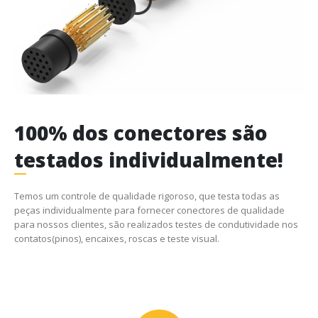
100% dos conectores são
testados individualmente!
Temos um controle de qualidade rigoroso, que testa todas as
peças individualmente para fornecer conectores de qualidade
para nossos clientes, são realizados testes de condutividade nos
contatos(pinos), encaixes, roscas e teste visual.