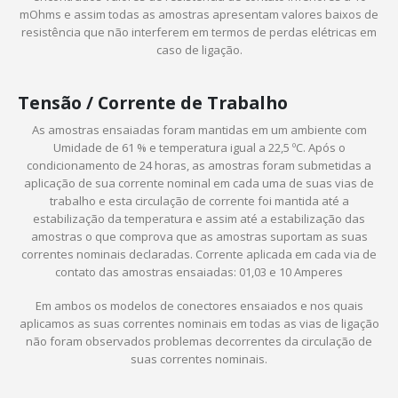
mOhms e assim todas as amostras apresentam valores baixos de
resistência que não interferem em termos de perdas elétricas em
caso de ligação.
Tensão / Corrente de Trabalho
As amostras ensaiadas foram mantidas em um ambiente com
Umidade de 61 % e temperatura igual a 22,5 ºC. Após o
condicionamento de 24 horas, as amostras foram submetidas a
aplicação de sua corrente nominal em cada uma de suas vias de
trabalho e esta circulação de corrente foi mantida até a
estabilização da temperatura e assim até a estabilização das
amostras o que comprova que as amostras suportam as suas
correntes nominais declaradas. Corrente aplicada em cada via de
contato das amostras ensaiadas: 01,03 e 10 Amperes
Em ambos os modelos de conectores ensaiados e nos quais
aplicamos as suas correntes nominais em todas as vias de ligação
não foram observados problemas decorrentes da circulação de
suas correntes nominais.