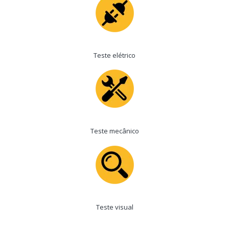
Teste elétrico
Teste mecânico
Teste visual