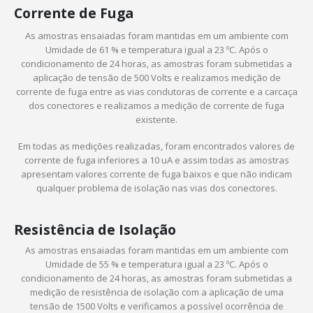
Corrente de Fuga
As amostras ensaiadas foram mantidas em um ambiente com
Umidade de 61 % e temperatura igual a 23 ºC. Após o
condicionamento de 24 horas, as amostras foram submetidas a
aplicação de tensão de 500 Volts e realizamos medição de
corrente de fuga entre as vias condutoras de corrente e a carcaça
dos conectores e realizamos a medição de corrente de fuga
existente.
Em todas as medições realizadas, foram encontrados valores de
corrente de fuga inferiores a 10 uA e assim todas as amostras
apresentam valores corrente de fuga baixos e que não indicam
qualquer problema de isolação nas vias dos conectores.
Resistência de Isolação
As amostras ensaiadas foram mantidas em um ambiente com
Umidade de 55 % e temperatura igual a 23 ºC. Após o
condicionamento de 24 horas, as amostras foram submetidas a
medição de resistência de isolação com a aplicação de uma
tensão de 1500 Volts e verificamos a possível ocorrência de