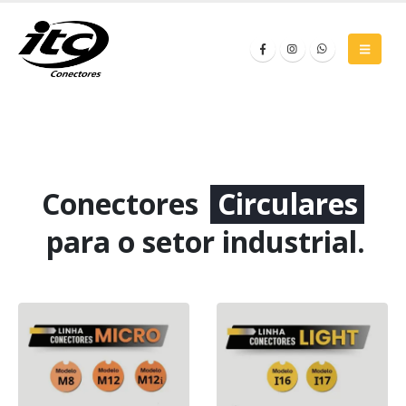
Conectores
Circulares
para o setor industrial.