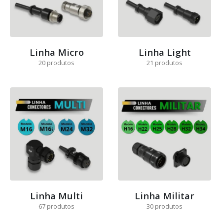
Linha Micro
Linha Light
20
produtos
21
produtos
Linha Multi
Linha Militar
67
produtos
30
produtos