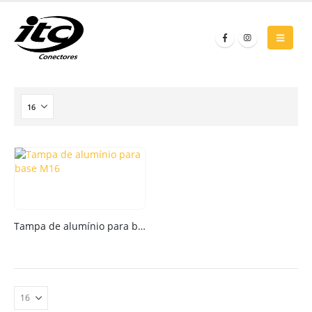
Tampa de alumínio para base M16