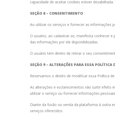
capacidade de aceitar cookies estiver desabilitada.
SEÇÃO 8 – CONSENTIMENTO
Ao utilizar os serviços e fornecer as informações 
O usuário, ao cadastrar-se, manifesta conhecer e p
das informações por ele disponibilizadas.
O usuário tem direito de retirar o seu consentim
SEÇÃO 9 – ALTERAÇÕES PARA ESSA POLÍTICA 
Reservamos o direito de modificar essa Política d
As alterações e esclarecimentos vão surtir efeito
utilizar o serviço ou fornecer informações pessoa
Diante da fusão ou venda da plataforma à outra e
serviços oferecidos.