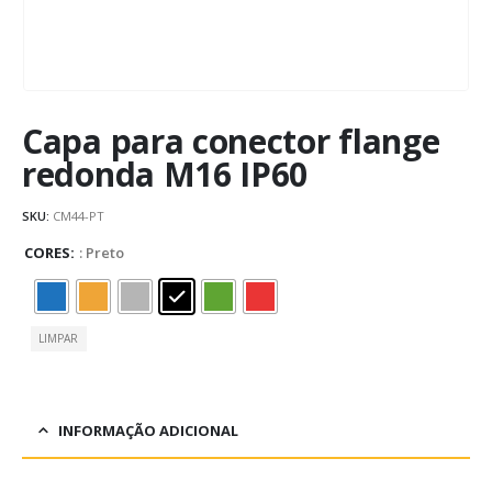
Capa para conector flange
redonda M16 IP60
SKU:
CM44-PT
CORES
: Preto
LIMPAR
INFORMAÇÃO ADICIONAL