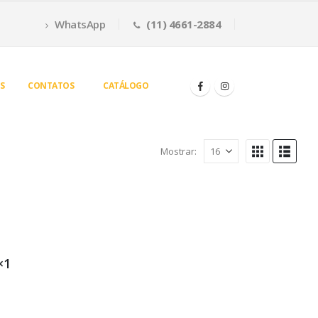
WhatsApp
(11) 4661-2884
S
CONTATOS
CATÁLOGO
Mostrar:
×1