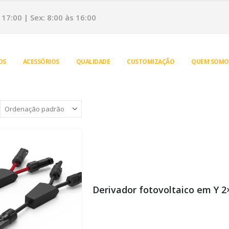
17:00 | Sex: 8:00 às 16:00
OS
ACESSÓRIOS
QUALIDADE
CUSTOMIZAÇÃO
QUEM SOMO
Derivador fotovoltaico em Y 2