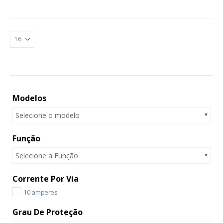
Modelos
Selecione o modelo
Função
Selecione a Função
Corrente Por Via
10 amperes
Grau De Proteção